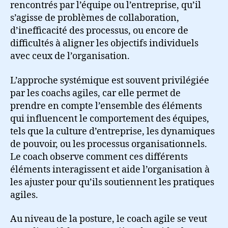
rencontrés par l’équipe ou l’entreprise, qu’il
s’agisse de problèmes de collaboration,
d’inefficacité des processus, ou encore de
difficultés à aligner les objectifs individuels
avec ceux de l’organisation.
L’approche systémique est souvent privilégiée
par les coachs agiles, car elle permet de
prendre en compte l’ensemble des éléments
qui influencent le comportement des équipes,
tels que la culture d’entreprise, les dynamiques
de pouvoir, ou les processus organisationnels.
Le coach observe comment ces différents
éléments interagissent et aide l’organisation à
les ajuster pour qu’ils soutiennent les pratiques
agiles.
Au niveau de la posture, le coach agile se veut