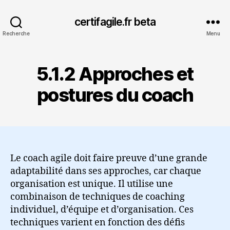
certifagile.fr beta
Recherche
Menu
5.1.2 Approches et
postures du coach
Le coach agile doit faire preuve d’une grande
adaptabilité dans ses approches, car chaque
organisation est unique. Il utilise une
combinaison de techniques de coaching
individuel, d’équipe et d’organisation. Ces
techniques varient en fonction des défis