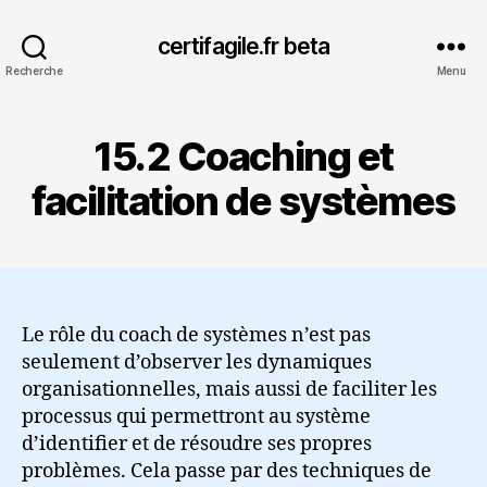
certifagile.fr beta
Recherche
Menu
15.2 Coaching et
facilitation de systèmes
Le rôle du coach de systèmes n’est pas
seulement d’observer les dynamiques
organisationnelles, mais aussi de faciliter les
processus qui permettront au système
d’identifier et de résoudre ses propres
problèmes. Cela passe par des techniques de