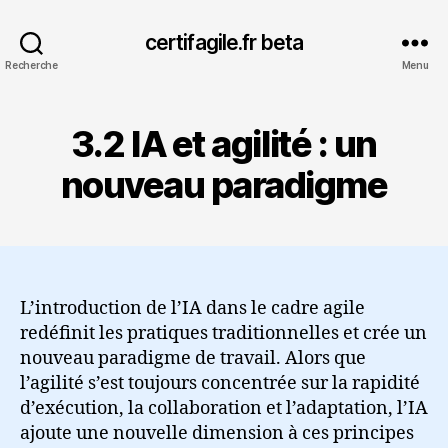
certifagile.fr beta
Recherche
Menu
3.2 IA et agilité : un
nouveau paradigme
L’introduction de l’IA dans le cadre agile
redéfinit les pratiques traditionnelles et crée un
nouveau paradigme de travail. Alors que
l’agilité s’est toujours concentrée sur la rapidité
d’exécution, la collaboration et l’adaptation, l’IA
ajoute une nouvelle dimension à ces principes