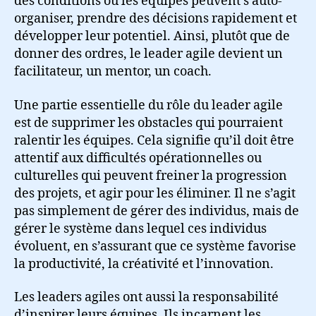
des conditions où les équipes peuvent s’auto-
organiser, prendre des décisions rapidement et
développer leur potentiel. Ainsi, plutôt que de
donner des ordres, le leader agile devient un
facilitateur, un mentor, un coach.
Une partie essentielle du rôle du leader agile
est de supprimer les obstacles qui pourraient
ralentir les équipes. Cela signifie qu’il doit être
attentif aux difficultés opérationnelles ou
culturelles qui peuvent freiner la progression
des projets, et agir pour les éliminer. Il ne s’agit
pas simplement de gérer des individus, mais de
gérer le système dans lequel ces individus
évoluent, en s’assurant que ce système favorise
la productivité, la créativité et l’innovation.
Les leaders agiles ont aussi la responsabilité
d’inspirer leurs équipes. Ils incarnent les