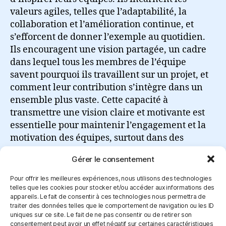
valeurs agiles, telles que l’adaptabilité, la
collaboration et l’amélioration continue, et
s’efforcent de donner l’exemple au quotidien.
Ils encouragent une vision partagée, un cadre
dans lequel tous les membres de l’équipe
savent pourquoi ils travaillent sur un projet, et
comment leur contribution s’intègre dans un
ensemble plus vaste. Cette capacité à
transmettre une vision claire et motivante est
essentielle pour maintenir l’engagement et la
motivation des équipes, surtout dans des
environnements dynamiques et changeants.
Gérer le consentement
Lire la suite
Pour offrir les meilleures expériences, nous utilisons des technologies
telles que les cookies pour stocker et/ou accéder aux informations des
appareils. Le fait de consentir à ces technologies nous permettra de
traiter des données telles que le comportement de navigation ou les ID
uniques sur ce site. Le fait de ne pas consentir ou de retirer son
consentement peut avoir un effet négatif sur certaines caractéristiques