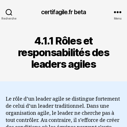
certifagile.fr beta
Recherche
Menu
4.1.1 Rôles et
responsabilités des
leaders agiles
Le rôle d’un leader agile se distingue fortement
de celui d’un leader traditionnel. Dans une
organisation agile, le leader ne cherche pas à
tout contrôler. Au contraire, il s’efforce de créer