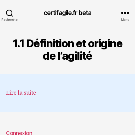
certifagile.fr beta
Recherche
Menu
1.1 Définition et origine
de l’agilité
Lire la suite
Connexion