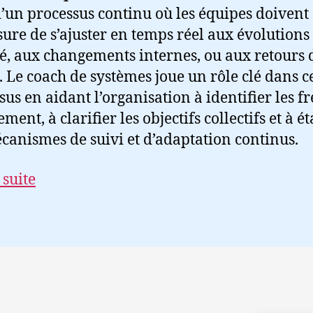
 d’un processus continu où les équipes doivent 
ure de s’ajuster en temps réel aux évolutions
, aux changements internes, ou aux retours 
s. Le coach de systèmes joue un rôle clé dans c
sus en aidant l’organisation à identifier les fr
ement, à clarifier les objectifs collectifs et à ét
canismes de suivi et d’adaptation continus.
 suite