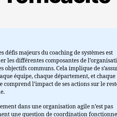
es défis majeurs du coaching de systèmes est
ner les différentes composantes de l’organisat
es objectifs communs. Cela implique de s’assu
aque équipe, chaque département, et chaque 
e comprend l’impact de ses actions sur le rest
e.
nement dans une organisation agile n’est pas
ent une question de coordination fonctionnel