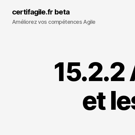
certifagile.fr beta
Améliorez vos compétences Agile
15.2.2 
et l