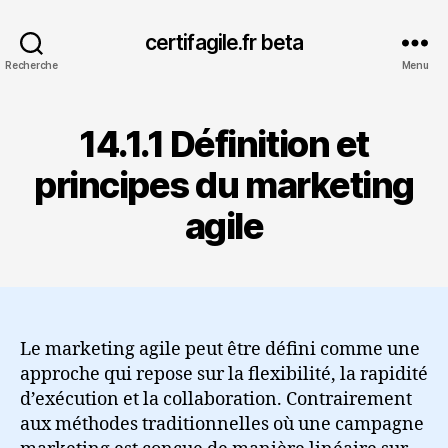
certifagile.fr beta
Recherche
Menu
14.1.1 Définition et
principes du marketing
agile
Le marketing agile peut être défini comme une
approche qui repose sur la flexibilité, la rapidité
d’exécution et la collaboration. Contrairement
aux méthodes traditionnelles où une campagne