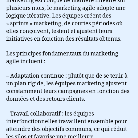
marketing est conçue de manière linéaire sur
plusieurs mois, le marketing agile adopte une
logique itérative. Les équipes créent des
« sprints » marketing, de courtes périodes où
elles conçoivent, testent et ajustent leurs
initiatives en fonction des résultats obtenus.
Les principes fondamentaux du marketing
agile incluent :
– Adaptation continue : plutôt que de se tenir à
un plan rigide, les équipes marketing ajustent
constamment leurs campagnes en fonction des
données et des retours clients.
– Travail collaboratif : les équipes
interfonctionnelles travaillent ensemble pour
atteindre des objectifs communs, ce qui réduit
les silos et favorise une meilleure