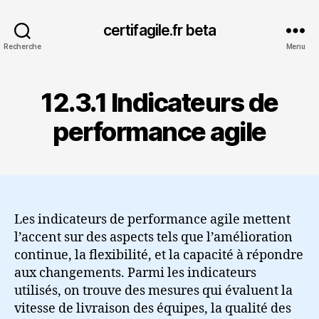
certifagile.fr beta
Recherche
Menu
12.3.1 Indicateurs de
performance agile
Les indicateurs de performance agile mettent
l’accent sur des aspects tels que l’amélioration
continue, la flexibilité, et la capacité à répondre
aux changements. Parmi les indicateurs
utilisés, on trouve des mesures qui évaluent la
vitesse de livraison des équipes, la qualité des