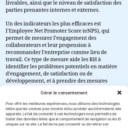
livrables, ainsi que le niveau de satisfaction des
parties prenantes internes et externes.
Un des indicateurs les plus efficaces est
l’Employee Net Promoter Score (eNPS), qui
permet de mesurer l’engagement des
collaborateurs et leur propension à
recommander l’entreprise comme lieu de
travail. Ce type de mesure aide les RH à
identifier les problèmes potentiels en matière
d’engagement, de satisfaction ou de
développement, et à prendre des mesures
correctives rapidement.
Gérer le consentement
Lire la suite
Pour offrir les meilleures expériences, nous utilisons des technologies
telles que les cookies pour stocker et/ou accéder aux informations des
appareils. Le fait de consentir à ces technologies nous permettra de
traiter des données telles que le comportement de navigation ou les ID
uniques sur ce site. Le fait de ne pas consentir ou de retirer son