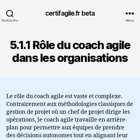
certifagile.fr beta
Recherche
Menu
5.1.1 Rôle du coach agile
dans les organisations
Le rôle du coach agile est vaste et complexe.
Contrairement aux méthodologies classiques de
gestion de projet où un chef de projet dirige les
opérations, le coach agile travaille en arrière-
plan pour permettre aux équipes de prendre
des décisions autonomes tout en alignant leur