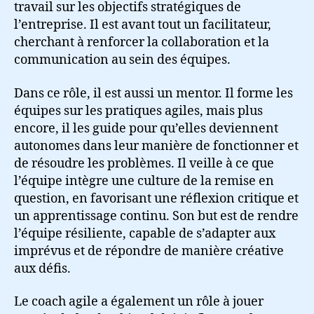
travail sur les objectifs stratégiques de
l’entreprise. Il est avant tout un facilitateur,
cherchant à renforcer la collaboration et la
communication au sein des équipes.
Dans ce rôle, il est aussi un mentor. Il forme les
équipes sur les pratiques agiles, mais plus
encore, il les guide pour qu’elles deviennent
autonomes dans leur manière de fonctionner et
de résoudre les problèmes. Il veille à ce que
l’équipe intègre une culture de la remise en
question, en favorisant une réflexion critique et
un apprentissage continu. Son but est de rendre
l’équipe résiliente, capable de s’adapter aux
imprévus et de répondre de manière créative
aux défis.
Le coach agile a également un rôle à jouer